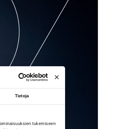
Tietoja
 ominaisuuksien tukemiseen