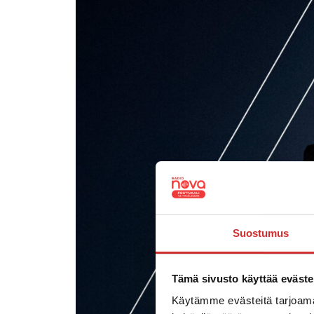
Suostumus
Tämä sivusto käyttää eväste
Käytämme evästeitä tarjoama